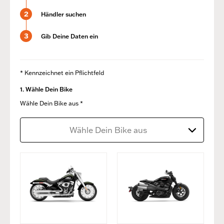
2
Händler suchen
3
Gib Deine Daten ein
* Kennzeichnet ein Pflichtfeld
1. Wähle Dein Bike
Wähle Dein Bike aus *
Wähle Dein Bike aus