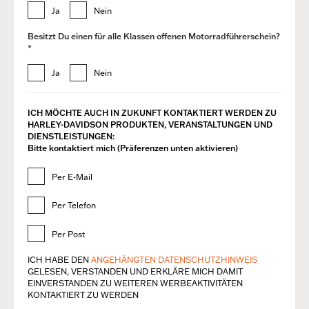
Ja
Nein
Besitzt Du einen für alle Klassen offenen Motorradführerschein?
*
Ja
Nein
ICH MÖCHTE AUCH IN ZUKUNFT KONTAKTIERT WERDEN ZU
HARLEY-DAVIDSON PRODUKTEN, VERANSTALTUNGEN UND
DIENSTLEISTUNGEN:
Bitte kontaktiert mich (Präferenzen unten aktivieren)
Per E-Mail
Per Telefon
Per Post
ICH HABE DEN
ANGEHÄNGTEN DATENSCHUTZHINWEIS
GELESEN, VERSTANDEN UND ERKLÄRE MICH DAMIT
EINVERSTANDEN ZU WEITEREN WERBEAKTIVITÄTEN
KONTAKTIERT ZU WERDEN