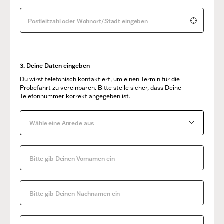
3. Deine Daten eingeben
Du wirst telefonisch kontaktiert, um einen Termin für die
Probefahrt zu vereinbaren. Bitte stelle sicher, dass Deine
Telefonnummer korrekt angegeben ist.
Wähle eine Anrede aus