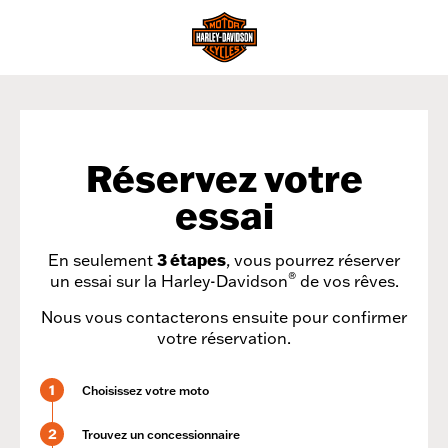
Réservez votre
essai
En seulement
3 étapes
, vous pourrez réserver
®
un essai sur la Harley-Davidson
de vos rêves.
Nous vous contacterons ensuite pour confirmer
votre réservation.
1
Choisissez votre moto
2
Trouvez un concessionnaire