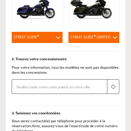
®
®
STREET GLIDE
STREET GLIDE
LIMITED
2. Trouvez votre concessionnaire
Pour votre information, tous les modèles ne sont pas disponibles
dans les concessions.
3. Saisissez vos coordonnées
Vous serez contacté(e) par téléphone pour procéder à la
réservation.Ainsi, assurez-vous de l’exactitude de votre numéro
de téléphone.