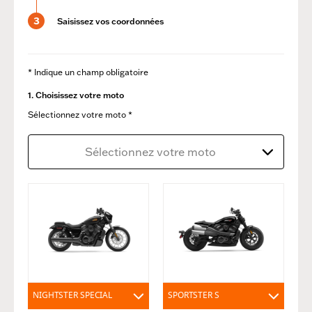
3
Saisissez vos coordonnées
* Indique un champ obligatoire
1. Choisissez votre moto
Sélectionnez votre moto *
Sélectionnez votre moto
NIGHTSTER SPECIAL
SPORTSTER S