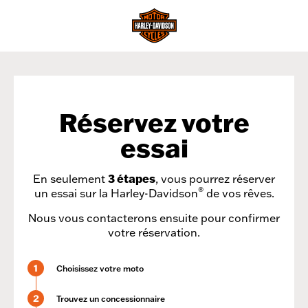
Réservez votre
essai
En seulement
3 étapes
, vous pourrez réserver
®
un essai sur la Harley-Davidson
de vos rêves.
Nous vous contacterons ensuite pour confirmer
votre réservation.
1
Choisissez votre moto
2
Trouvez un concessionnaire