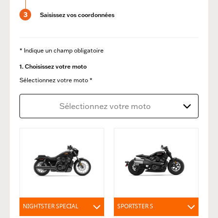
3
Saisissez vos coordonnées
* Indique un champ obligatoire
1. Choisissez votre moto
Sélectionnez votre moto *
Sélectionnez votre moto
NIGHTSTER SPECIAL
SPORTSTER S