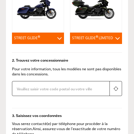
®
®
STREET GLIDE
STREET GLIDE
LIMITED
2. Trouvez votre concessionnaire
Pour votre information, tous les modèles ne sont pas disponibles
dans les concessions.
3. Saisissez vos coordonnées
Vous serez contacté(e) par téléphone pour procéder à la
réservation.Ainsi, assurez-vous de l’exactitude de votre numéro
de téléphone.